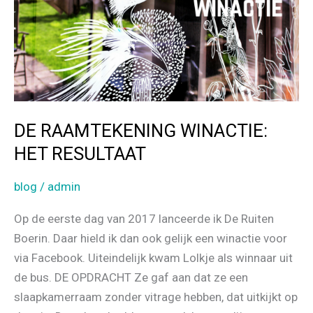
DE RAAMTEKENING WINACTIE:
HET RESULTAAT
blog
/
admin
Op de eerste dag van 2017 lanceerde ik De Ruiten
Boerin. Daar hield ik dan ook gelijk een winactie voor
via Facebook. Uiteindelijk kwam Lolkje als winnaar uit
de bus. DE OPDRACHT Ze gaf aan dat ze een
slaapkamerraam zonder vitrage hebben, dat uitkijkt op