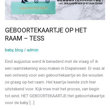
GEBOORTEKAARTJE OP HET
RAAM – TESS
baby
,
blog
/
admin
Eind augustus werd ik benaderd met de vraag of ik
een raamtekening wou maken in Diepenveen. Er was al
een ontwerp voor een geboortekaartje en die wouden
ze graag op het raam. Het kaartje leende zich hier
uitstekend voor. Kijk mee met het proces, van begin
tot eind. HET GEBOORTEKAARTJE Het geboortekaartje
voor de baby […]