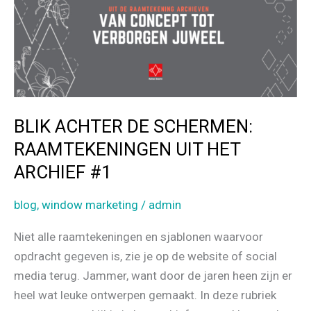
BLIK ACHTER DE SCHERMEN:
RAAMTEKENINGEN UIT HET
ARCHIEF #1
blog
,
window marketing
/
admin
Niet alle raamtekeningen en sjablonen waarvoor
opdracht gegeven is, zie je op de website of social
media terug. Jammer, want door de jaren heen zijn er
heel wat leuke ontwerpen gemaakt. In deze rubriek