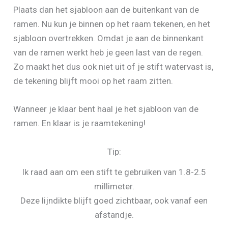
Plaats dan het sjabloon aan de buitenkant van de
ramen. Nu kun je binnen op het raam tekenen, en het
sjabloon overtrekken. Omdat je aan de binnenkant
van de ramen werkt heb je geen last van de regen.
Zo maakt het dus ook niet uit of je stift watervast is,
de tekening blijft mooi op het raam zitten.
Wanneer je klaar bent haal je het sjabloon van de
ramen. En klaar is je raamtekening!
Tip:
Ik raad aan om een stift te gebruiken van 1.8-2.5
millimeter.
Deze lijndikte blijft goed zichtbaar, ook vanaf een
afstandje.