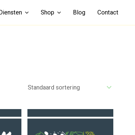
Diensten
Shop
Blog
Contact