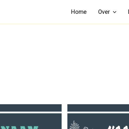
Home
Over