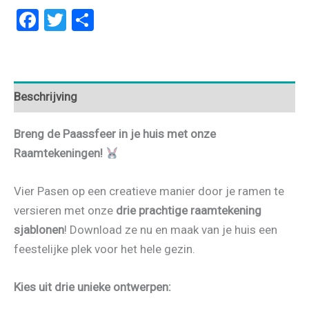
Facebook
Twitter
Delen
Beschrijving
Breng de Paassfeer in je huis met onze
Raamtekeningen!
Vier Pasen op een creatieve manier door je ramen te
versieren met onze
drie prachtige raamtekening
sjablonen
! Download ze nu en maak van je huis een
feestelijke plek voor het hele gezin.
Kies uit drie unieke ontwerpen: