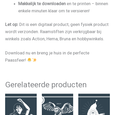
Makkelijk te downloaden
en te printen – binnen
enkele minuten klaar om te versieren!
Let op:
Dit is een digitaal product, geen fysiek product
wordt verzonden. Raamstiften zijn verkrijgbaar bij
winkels zoals Action, Hema, Bruna en hobbywinkels.
Download nu en breng je huis in de perfecte
Paassfeer!
Gerelateerde producten