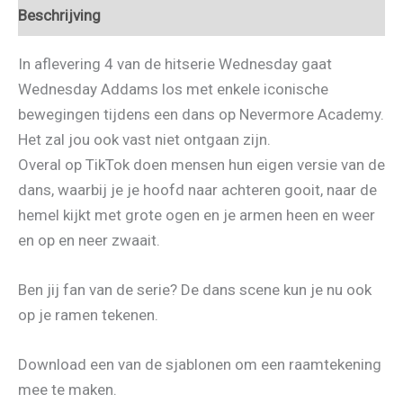
Beschrijving
In aflevering 4 van de hitserie Wednesday gaat
Wednesday Addams los met enkele iconische
bewegingen tijdens een dans op Nevermore Academy.
Het zal jou ook vast niet ontgaan zijn.
Overal op TikTok doen mensen hun eigen versie van de
dans, waarbij je je hoofd naar achteren gooit, naar de
hemel kijkt met grote ogen en je armen heen en weer
en op en neer zwaait.
Ben jij fan van de serie? De dans scene kun je nu ook
op je ramen tekenen.
Download een van de sjablonen om een raamtekening
mee te maken.