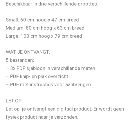
Beschikbaar in drie verschillende groottes.
Small: 60 cm hoog x 47 cm breed
Medium: 80 cm hoog x 63 cm breed
Large: 100 cm hoog x 79 cm breed
WAT JE ONTVANGT:
5 bestanden;
– 3x PDF sjabloon in verschillende maten
– PDF knip- en plak overzicht
– PDF met instructies voor aanbrengen
LET OP:
Let op: je ontvangt een digitaal product. Er wordt geen
fysiek product naar je verzonden.