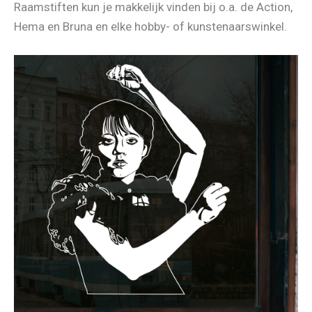
Raamstiften kun je makkelijk vinden bij o.a. de Action,
Hema en Bruna en elke hobby- of kunstenaarswinkel.