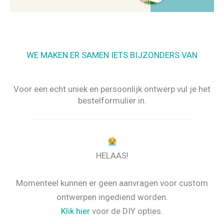
WE MAKEN ER SAMEN IETS BIJZONDERS VAN
Voor een echt uniek en persoonlijk ontwerp vul je het
bestelformulier in.
HELAAS!
Momenteel kunnen er geen aanvragen voor custom
ontwerpen ingediend worden.
Klik hier
voor de DIY opties.