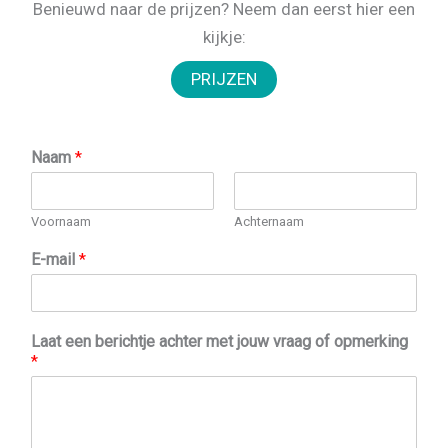
Benieuwd naar de prijzen? Neem dan eerst hier een
kijkje:
Naam
*
Voornaam
Achternaam
E-mail
*
Laat een berichtje achter met jouw vraag of opmerking
*