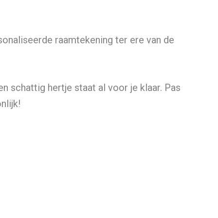
sonaliseerde raamtekening ter ere van de
schattig hertje staat al voor je klaar. Pas
lijk!