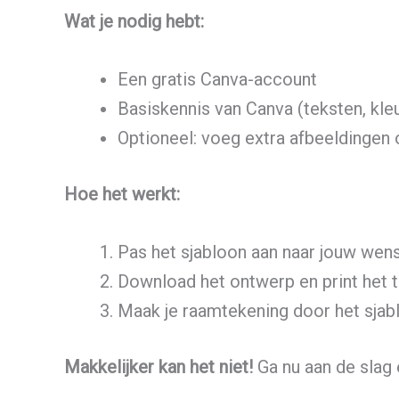
Wat je nodig hebt:
Een gratis Canva-account
Basiskennis van Canva (teksten, kle
Optioneel: voeg extra afbeeldingen 
Hoe het werkt:
Pas het sjabloon aan naar jouw wen
Download het ontwerp en print het th
Maak je raamtekening door het sjablo
Makkelijker kan het niet!
Ga nu aan de slag 