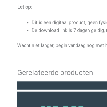
Let op:
Dit is een digitaal product, geen fy
De download link is 7 dagen geldig
Wacht niet langer, begin vandaag nog met
Gerelateerde producten