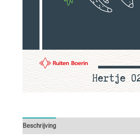
Beschrijving