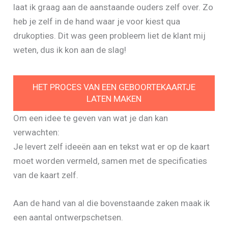
laat ik graag aan de aanstaande ouders zelf over. Zo
heb je zelf in de hand waar je voor kiest qua
drukopties. Dit was geen probleem liet de klant mij
weten, dus ik kon aan de slag!
HET PROCES VAN EEN GEBOORTEKAARTJE
LATEN MAKEN
Om een idee te geven van wat je dan kan
verwachten:
Je levert zelf ideeën aan en tekst wat er op de kaart
moet worden vermeld, samen met de specificaties
van de kaart zelf.
Aan de hand van al die bovenstaande zaken maak ik
een aantal ontwerpschetsen.