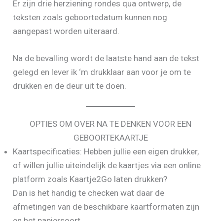
Er zijn drie herziening rondes qua ontwerp, de
teksten zoals geboortedatum kunnen nog
aangepast worden uiteraard.
Na de bevalling wordt de laatste hand aan de tekst
gelegd en lever ik ‘m drukklaar aan voor je om te
drukken en de deur uit te doen.
OPTIES OM OVER NA TE DENKEN VOOR EEN
GEBOORTEKAARTJE
Kaartspecificaties: Hebben jullie een eigen drukker,
of willen jullie uiteindelijk de kaartjes via een online
platform zoals Kaartje2Go laten drukken?
Dan is het handig te checken wat daar de
afmetingen van de beschikbare kaartformaten zijn
en het papiersoort.