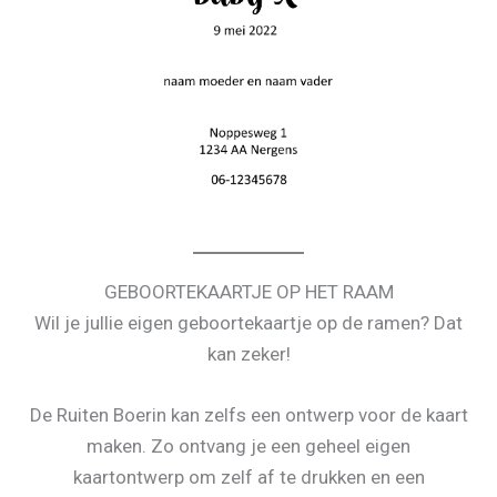
GEBOORTEKAARTJE OP HET RAAM
Wil je jullie eigen geboortekaartje op de ramen? Dat
kan zeker!
De Ruiten Boerin kan zelfs een ontwerp voor de kaart
maken. Zo ontvang je een geheel eigen
kaartontwerp om zelf af te drukken en een