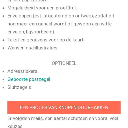
Mogelijkheid voor een proefdruk
Enveloppen (evt. afgestemd op ontwerp, zodat dit
nog meer een geheel wordt of gewoon een witte
envelop, bijvoorbeeld)
Tekst en gegevens voor op de kaart
Wensen qua illustraties
OPTIONEEL
Adresstickers
Geboorte postzegel
Sluitzegels
EEN PROCES VAN KNOPEN DOORHAKKEN
Er volgden mails, een aantal schetsen en vooral veel
keuzes.