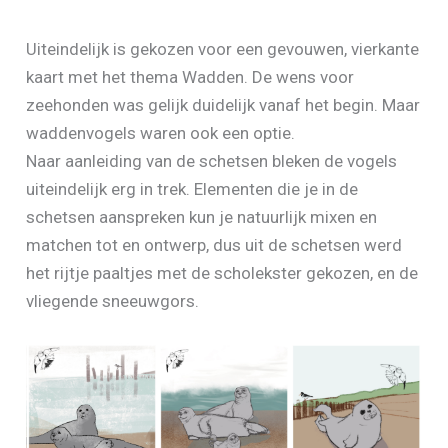
Uiteindelijk is gekozen voor een gevouwen, vierkante
kaart met het thema Wadden. De wens voor
zeehonden was gelijk duidelijk vanaf het begin. Maar
waddenvogels waren ook een optie.
Naar aanleiding van de schetsen bleken de vogels
uiteindelijk erg in trek. Elementen die je in de
schetsen aanspreken kun je natuurlijk mixen en
matchen tot en ontwerp, dus uit de schetsen werd
het rijtje paaltjes met de scholekster gekozen, en de
vliegende sneeuwgors.