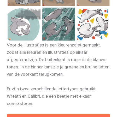
Voor de illustraties is een kleurenpalet gemaakt,
zodat alle kleuren en illustraties op elkaar
afgestemd zijn. De buitenkant is meer in de blauwe
tonen. In de binnenkant zie je groene en bruine tinten
van de voorkant terugkomen.
Er zijn twee verschillende lettertypes gebruikt,
Wreath en Calibri, die een beetje met elkaar
contrasteren.