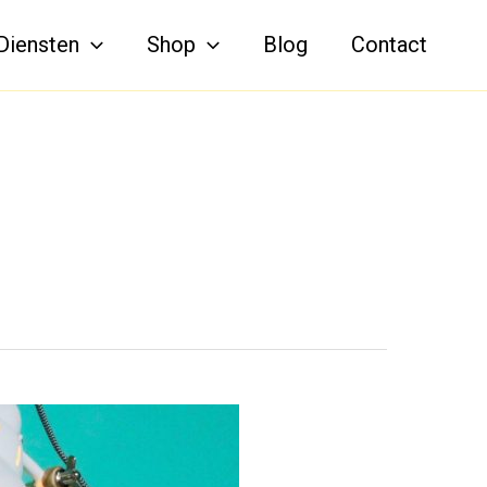
Diensten
Shop
Blog
Contact