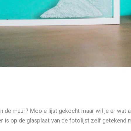
n de muur? Mooie lijst gekocht maar wil je er wat a
is op de glasplaat van de fotolijst zelf getekend me