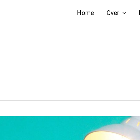
Home
Over