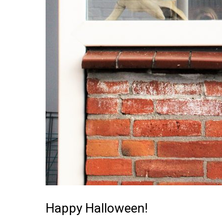
Happy Halloween!