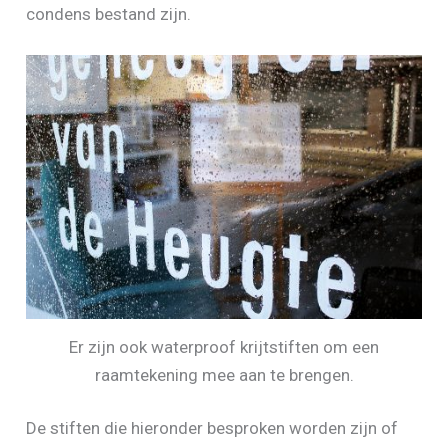
condens bestand zijn.
Er zijn ook waterproof krijtstiften om een
raamtekening mee aan te brengen.
De stiften die hieronder besproken worden zijn of