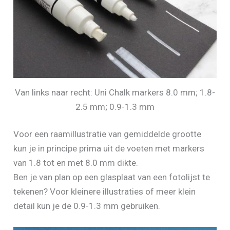
Van links naar recht: Uni Chalk markers 8.0 mm; 1.8-
2.5 mm; 0.9-1.3 mm
Voor een raamillustratie van gemiddelde grootte
kun je in principe prima uit de voeten met markers
van 1.8 tot en met 8.0 mm dikte.
Ben je van plan op een glasplaat van een fotolijst te
tekenen? Voor kleinere illustraties of meer klein
detail kun je de 0.9-1.3 mm gebruiken.