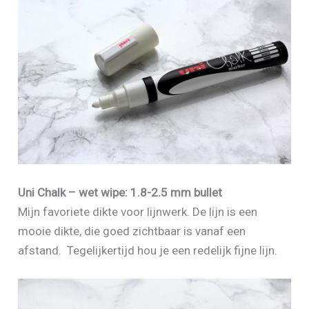
Uni Chalk – wet wipe: 1.8-2.5 mm bullet
Mijn favoriete dikte voor lijnwerk. De lijn is een
mooie dikte, die goed zichtbaar is vanaf een
afstand. Tegelijkertijd hou je een redelijk fijne lijn.