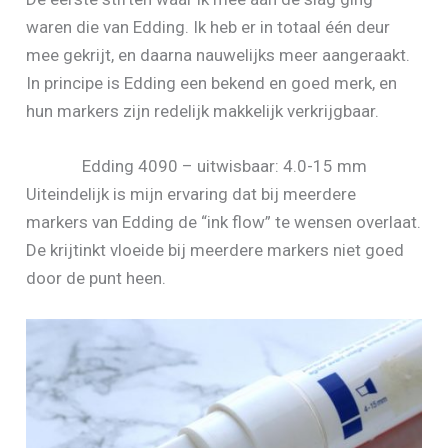
waren die van Edding. Ik heb er in totaal één deur
mee gekrijt, en daarna nauwelijks meer aangeraakt.
In principe is Edding een bekend en goed merk, en
hun markers zijn redelijk makkelijk verkrijgbaar.
Edding 4090 – uitwisbaar: 4.0-15 mm
Uiteindelijk is mijn ervaring dat bij meerdere
markers van Edding de “ink flow” te wensen overlaat.
De krijtinkt vloeide bij meerdere markers niet goed
door de punt heen.