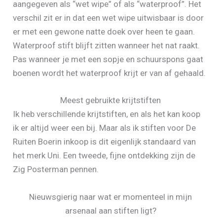
aangegeven als “wet wipe” of als “waterproof”. Het
verschil zit er in dat een wet wipe uitwisbaar is door
er met een gewone natte doek over heen te gaan.
Waterproof stift blijft zitten wanneer het nat raakt.
Pas wanneer je met een sopje en schuurspons gaat
boenen wordt het waterproof krijt er van af gehaald.
Meest gebruikte krijtstiften
Ik heb verschillende krijtstiften, en als het kan koop
ik er altijd weer een bij. Maar als ik stiften voor De
Ruiten Boerin inkoop is dit eigenlijk standaard van
het merk Uni. Een tweede, fijne ontdekking zijn de
Zig Posterman pennen.
Nieuwsgierig naar wat er momenteel in mijn
arsenaal aan stiften ligt?