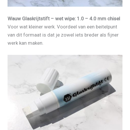
Wauw Glaskrijtstift – wet wipe: 1.0 – 4.0 mm chisel
Voor wat kleiner werk. Voordeel van een beitelpunt
van dit formaat is dat je zowel iets breder als fijner
werk kan maken.