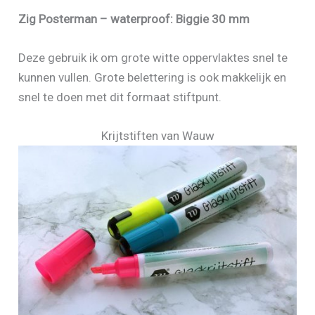
Zig Posterman – waterproof: Biggie 30 mm
Deze gebruik ik om grote witte oppervlaktes snel te
kunnen vullen. Grote belettering is ook makkelijk en
snel te doen met dit formaat stiftpunt.
Krijtstiften van Wauw