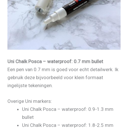
Uni Chalk Posca – waterproof: 0.7 mm bullet
Een pen van 0.7 mm is goed voor echt detailwerk. Ik
gebruik deze bijvoorbeeld voor klein formaat
ingelijste tekeningen.
Overige Uni markers:
Uni Chalk Posca – waterproof: 0.9-1.3 mm
bullet
Uni Chalk Posca – waterproof: 1.8-2.5 mm