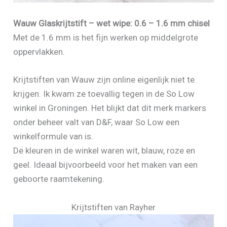
Wauw Glaskrijtstift – wet wipe: 0.6 – 1.6 mm chisel
Met de 1.6 mm is het fijn werken op middelgrote
oppervlakken.
Krijtstiften van Wauw zijn online eigenlijk niet te
krijgen. Ik kwam ze toevallig tegen in de So Low
winkel in Groningen. Het blijkt dat dit merk markers
onder beheer valt van D&F, waar So Low een
winkelformule van is.
De kleuren in de winkel waren wit, blauw, roze en
geel. Ideaal bijvoorbeeld voor het maken van een
geboorte raamtekening.
Krijtstiften van Rayher