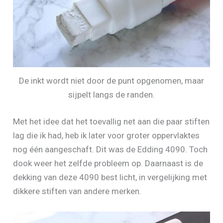
De inkt wordt niet door de punt opgenomen, maar
sijpelt langs de randen.
Met het idee dat het toevallig net aan die paar stiften
lag die ik had, heb ik later voor groter oppervlaktes
nog één aangeschaft. Dit was de Edding 4090. Toch
dook weer het zelfde probleem op. Daarnaast is de
dekking van deze 4090 best licht, in vergelijking met
dikkere stiften van andere merken.