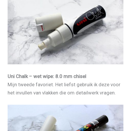
Uni Chalk – wet wipe: 8.0 mm chisel
Mijn tweede favoriet. Het liefst gebruik ik deze voor
het invullen van vlakken die om detailwerk vragen.