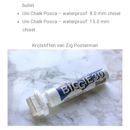
bullet
Uni Chalk Posca – waterproof: 8.0 mm chisel
Uni Chalk Posca – waterproof: 15.0 mm
chisel
Krijtstiften van Zig Posterman