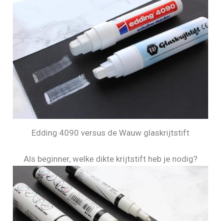
Edding 4090 versus de Wauw glaskrijtstift
Als beginner, welke dikte krijtstift heb je nodig?