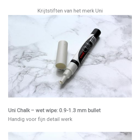
Krijtstiften van het merk Uni
Uni Chalk – wet wipe: 0.9-1.3 mm bullet
Handig voor fijn detail werk