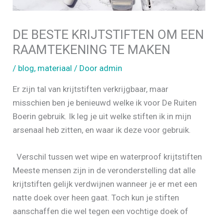
DE BESTE KRIJTSTIFTEN OM EEN
RAAMTEKENING TE MAKEN
/
blog
,
materiaal
/ Door
admin
Er zijn tal van krijtstiften verkrijgbaar, maar
misschien ben je benieuwd welke ik voor De Ruiten
Boerin gebruik. Ik leg je uit welke stiften ik in mijn
arsenaal heb zitten, en waar ik deze voor gebruik.
Verschil tussen wet wipe en waterproof krijtstiften
Meeste mensen zijn in de veronderstelling dat alle
krijtstiften gelijk verdwijnen wanneer je er met een
natte doek over heen gaat. Toch kun je stiften
aanschaffen die wel tegen een vochtige doek of