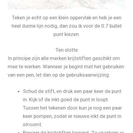
Teken je echt op een klein oppervlak en heb je een
heel dunne lijn nodig, dan zou ik voor de 0.7 bullet
punt kiezen.
Ten slotte
In principe zijn alle merken krijtstiften geschikt om
mee te werken. Wanneer je begint met het gebruiken
van een pen, let dan op de gebruiksaanwijzing.
Schud de stift, en druk een paar keer de punt
in. Kijk of de inkt goed de punt in loopt.
Tussen het tekenen door kun je nog een paar
keer pompen, zodat er nieuwe inkt de punt in
stroomt.
Bewaar de krijtstiften liggend. Zo voorkom je