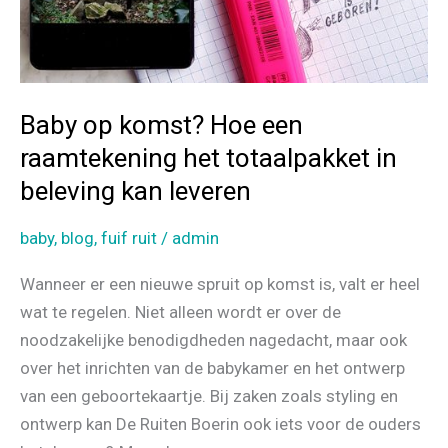
Baby op komst? Hoe een
raamtekening het totaalpakket in
beleving kan leveren
baby
,
blog
,
fuif ruit
/
admin
Wanneer er een nieuwe spruit op komst is, valt er heel
wat te regelen. Niet alleen wordt er over de
noodzakelijke benodigdheden nagedacht, maar ook
over het inrichten van de babykamer en het ontwerp
van een geboortekaartje. Bij zaken zoals styling en
ontwerp kan De Ruiten Boerin ook iets voor de ouders