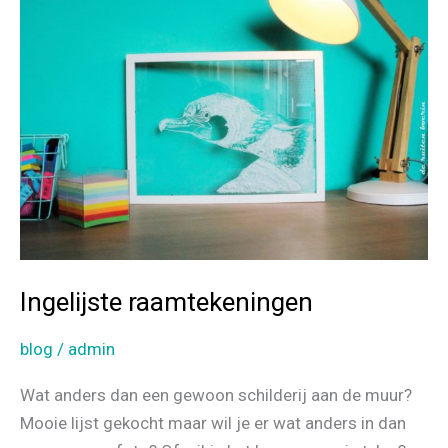
Ingelijste raamtekeningen
blog
/
admin
Wat anders dan een gewoon schilderij aan de muur?
Mooie lijst gekocht maar wil je er wat anders in dan