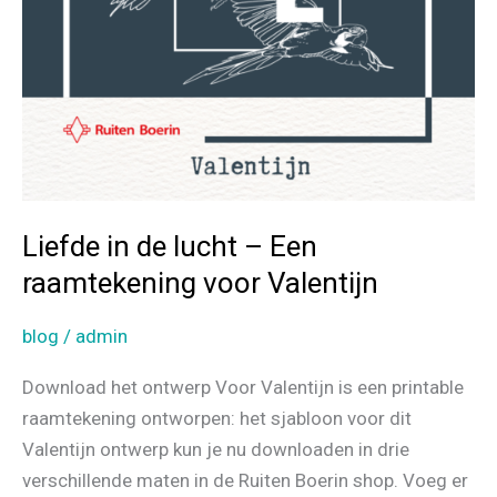
Liefde in de lucht – Een
raamtekening voor Valentijn
blog
/
admin
Download het ontwerp Voor Valentijn is een printable
raamtekening ontworpen: het sjabloon voor dit
Valentijn ontwerp kun je nu downloaden in drie
verschillende maten in de Ruiten Boerin shop. Voeg er