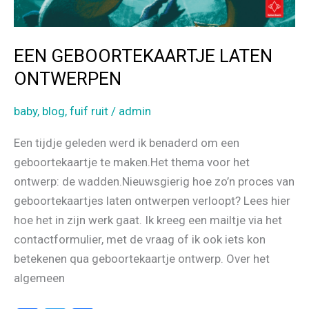
EEN GEBOORTEKAARTJE LATEN
ONTWERPEN
baby
,
blog
,
fuif ruit
/
admin
Een tijdje geleden werd ik benaderd om een
geboortekaartje te maken.Het thema voor het
ontwerp: de wadden.Nieuwsgierig hoe zo’n proces van
geboortekaartjes laten ontwerpen verloopt? Lees hier
hoe het in zijn werk gaat. Ik kreeg een mailtje via het
contactformulier, met de vraag of ik ook iets kon
betekenen qua geboortekaartje ontwerp. Over het
algemeen