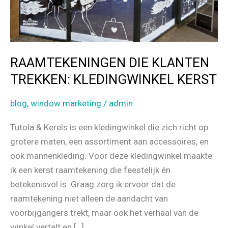
RAAMTEKENINGEN DIE KLANTEN
TREKKEN: KLEDINGWINKEL KERST
blog
,
window marketing
/
admin
Tutola & Kerels is een kledingwinkel die zich richt op
grotere maten, een assortiment aan accessoires, en
ook mannenkleding. Voor deze kledingwinkel maakte
ik een kerst raamtekening die feestelijk én
betekenisvol is. Graag zorg ik ervoor dat de
raamtekening niet alleen de aandacht van
voorbijgangers trekt, maar ook het verhaal van de
winkel vertelt en […]