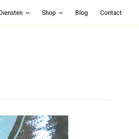
Diensten
Shop
Blog
Contact