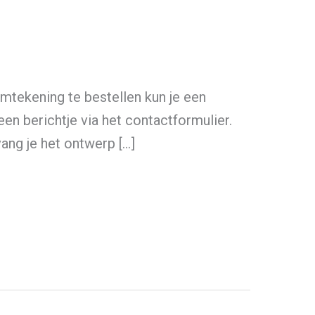
mtekening te bestellen kun je een
en berichtje via het contactformulier.
g je het ontwerp […]