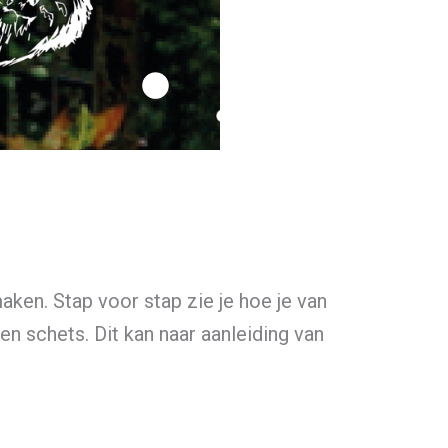
aken. Stap voor stap zie je hoe je van
n schets. Dit kan naar aanleiding van