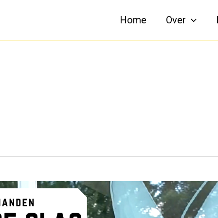
Home
Over