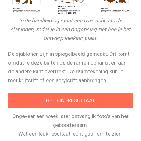
In de handleiding staat een overzicht van de
sjablonen, zodat je in een oogopslag ziet hoe je het
ontwerp inelkaar plakt.
De sjablonen zijn in spiegelbeeld gemaakt. Dit komt
omdat je deze buiten op de ramen ophangt en aan
de andere kant overtrekt. De raamtekening kun je
met krijtstift of een acrylstift aanbrengen.
HET EINDRESULTAAT
Ongeveer een week later ontvang ik foto’s van het
geboorteraam.
Wat een leuk resultaat, echt gaaf om te zien!