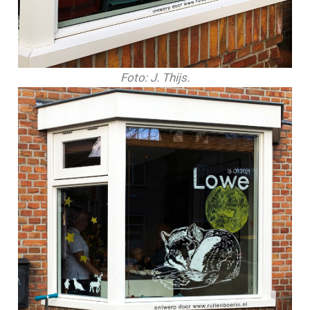
Foto: J. Thijs.