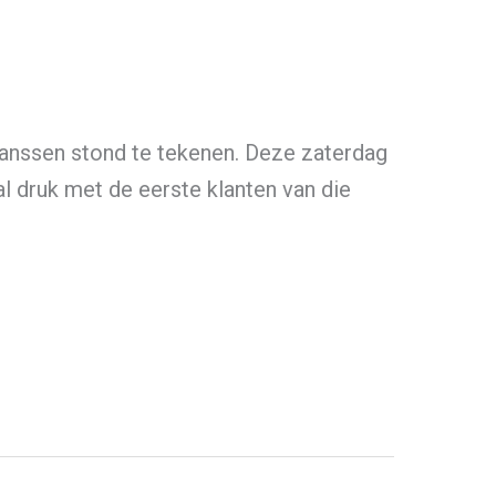
iaanssen stond te tekenen. Deze zaterdag
l druk met de eerste klanten van die