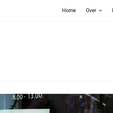
Home
Over