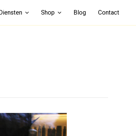
Diensten
Shop
Blog
Contact