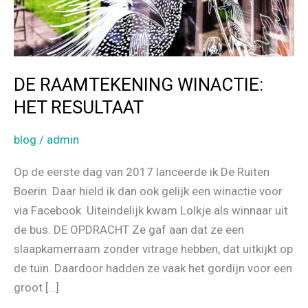
DE RAAMTEKENING WINACTIE:
HET RESULTAAT
blog
/
admin
Op de eerste dag van 2017 lanceerde ik De Ruiten
Boerin. Daar hield ik dan ook gelijk een winactie voor
via Facebook. Uiteindelijk kwam Lolkje als winnaar uit
de bus. DE OPDRACHT Ze gaf aan dat ze een
slaapkamerraam zonder vitrage hebben, dat uitkijkt op
de tuin. Daardoor hadden ze vaak het gordijn voor een
groot […]