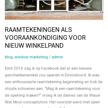
RAAMTEKENINGEN ALS
VOORAANKONDIGING VOOR
NIEUW WINKELPAND
blog
,
window marketing
/
admin
Eind 2016 zag ik op Facebook dat er een nieuwe
geschenkenwinkel zou openen in Emmeloord. Ik was
een enthousiaste raamtekening beginneling en trok de
stoute schoenen aan. “Mag ik een raamtekening voor
de opening maken?” vroeg ik de dames van de Wauw
Wat Mooi conceptstore. Het voorstel werd met open