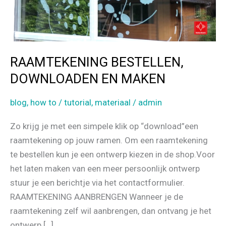
RAAMTEKENING BESTELLEN,
DOWNLOADEN EN MAKEN
blog
,
how to / tutorial
,
materiaal
/
admin
Zo krijg je met een simpele klik op “download”een
raamtekening op jouw ramen. Om een raamtekening
te bestellen kun je een ontwerp kiezen in de shop.Voor
het laten maken van een meer persoonlijk ontwerp
stuur je een berichtje via het contactformulier.
RAAMTEKENING AANBRENGEN Wanneer je de
raamtekening zelf wil aanbrengen, dan ontvang je het
ontwerp […]