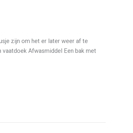
je zijn om het er later weer af te
Een vaatdoek Afwasmiddel Een bak met