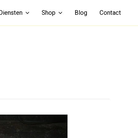
Diensten
Shop
Blog
Contact