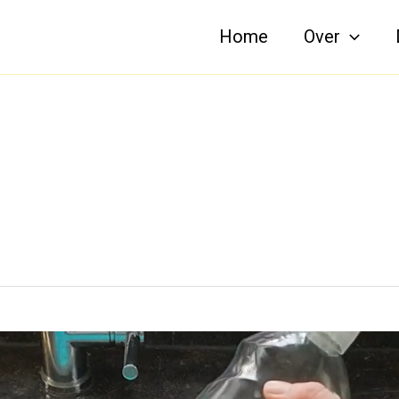
Home
Over