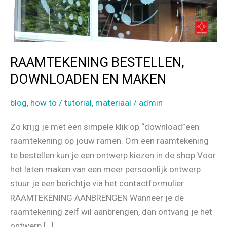
RAAMTEKENING BESTELLEN,
DOWNLOADEN EN MAKEN
blog
,
how to / tutorial
,
materiaal
/
admin
Zo krijg je met een simpele klik op “download”een
raamtekening op jouw ramen. Om een raamtekening
te bestellen kun je een ontwerp kiezen in de shop.Voor
het laten maken van een meer persoonlijk ontwerp
stuur je een berichtje via het contactformulier.
RAAMTEKENING AANBRENGEN Wanneer je de
raamtekening zelf wil aanbrengen, dan ontvang je het
ontwerp […]