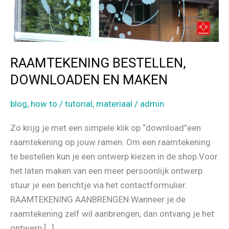
RAAMTEKENING BESTELLEN,
DOWNLOADEN EN MAKEN
blog
,
how to / tutorial
,
materiaal
/
admin
Zo krijg je met een simpele klik op “download”een
raamtekening op jouw ramen. Om een raamtekening
te bestellen kun je een ontwerp kiezen in de shop.Voor
het laten maken van een meer persoonlijk ontwerp
stuur je een berichtje via het contactformulier.
RAAMTEKENING AANBRENGEN Wanneer je de
raamtekening zelf wil aanbrengen, dan ontvang je het
ontwerp […]