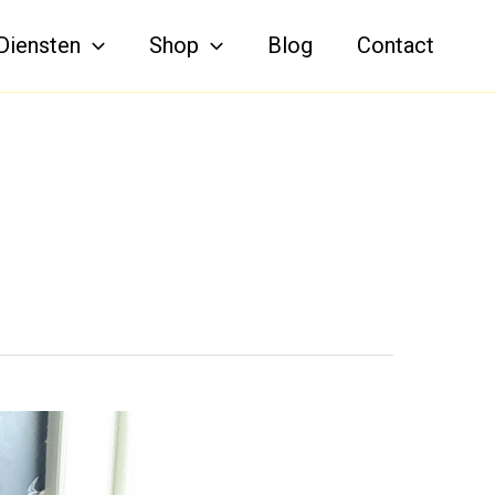
Diensten
Shop
Blog
Contact