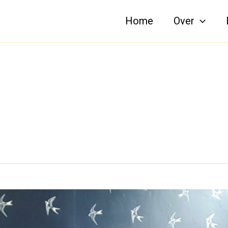
Home
Over