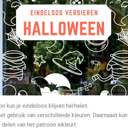
 kun je eindeloos blijven herhalen.
et gebruik van verschillende kleuren. Daarnaast kun
 delen van het patroon inkleurt.