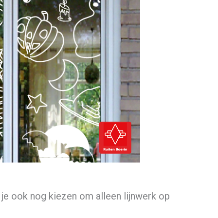
 je ook nog kiezen om alleen lijnwerk op