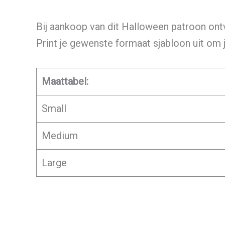
Bij aankoop van dit Halloween patroon ontv
Print je gewenste formaat sjabloon uit om 
Maattabel:
Small
Medium
Large