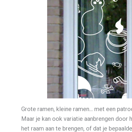
Grote ramen, kleine ramen… met een patroon
Maar je kan ook variatie aanbrengen door h
het raam aan te brengen, of dat je bepaalde