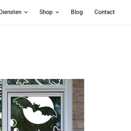
Diensten
Shop
Blog
Contact