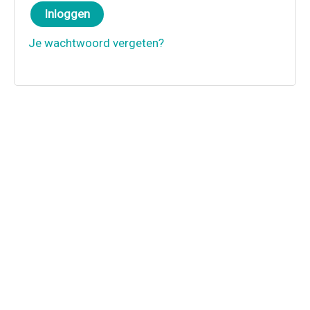
Inloggen
Je wachtwoord vergeten?